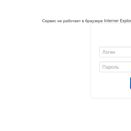
Сервис не работает в браузере Interner Expl